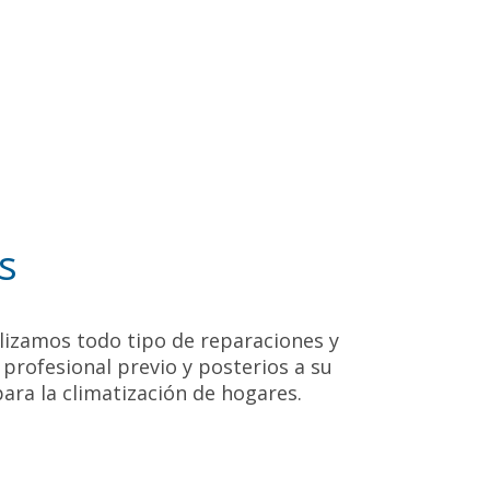
s
alizamos todo tipo de reparaciones y
profesional previo y posterios a su
ara la climatización de hogares.