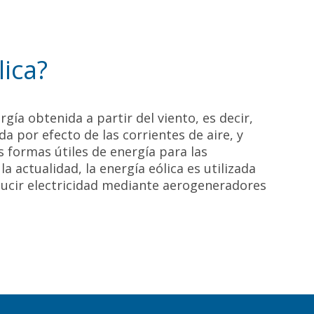
lica?
rgía obtenida a partir del viento, es decir,
da por efecto de las corrientes de aire, y
s formas útiles de energía para las
 actualidad, la energía eólica es utilizada
ucir electricidad mediante aerogeneradores