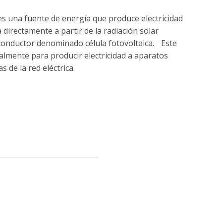
s una fuente de energía que produce electricidad
directamente a partir de la radiación solar
conductor denominado célula fotovoltaica.
Este
palmente para producir electricidad a aparatos
 de la red eléctrica.