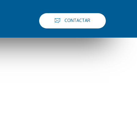
CONTACTAR
Síguenos
facebook