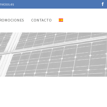
vicios.es
ROMOCIONES
CONTACTO