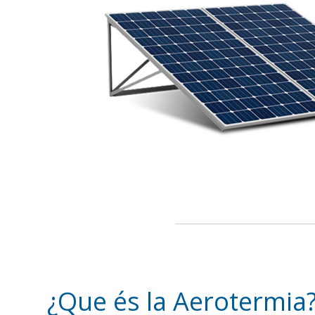
¿Que és la Aerotermia