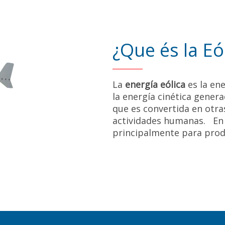
¿Que és la Eó
La
energía eólica
es la ene
la energía cinética genera
que es convertida en otra
actividades humanas. En la
principalmente para prod