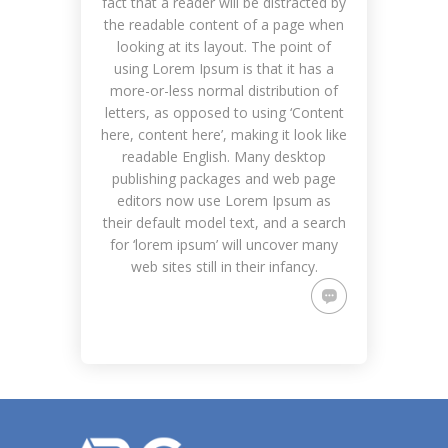
fact that a reader will be distracted by
the readable content of a page when
looking at its layout. The point of
using Lorem Ipsum is that it has a
more-or-less normal distribution of
letters, as opposed to using ‘Content
here, content here’, making it look like
readable English. Many desktop
publishing packages and web page
editors now use Lorem Ipsum as
their default model text, and a search
for ‘lorem ipsum’ will uncover many
web sites still in their infancy.