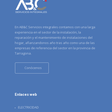
En AB&C Servicios integrales contamos con una larga
experiencia en el sector de la instalación, la
reparación y el mantenimiento de instalaciones del
hogar, afianzandonos año tras año como una de las
empresas de referencia del sector en la provincia de
Tarragona.
Conócenos
Enlaces web
ELECTRICIDAD