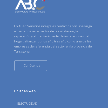
En AB&C Servicios integrales contamos con una larga
experiencia en el sector de la instalación, la
reparación y el mantenimiento de instalaciones del
hogar, afianzandonos año tras año como una de las
empresas de referencia del sector en la provincia de
Tarragona.
Conócenos
Enlaces web
ELECTRICIDAD