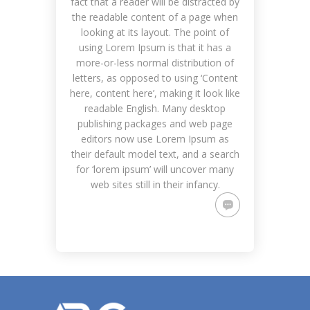
fact that a reader will be distracted by
the readable content of a page when
looking at its layout. The point of
using Lorem Ipsum is that it has a
more-or-less normal distribution of
letters, as opposed to using ‘Content
here, content here’, making it look like
readable English. Many desktop
publishing packages and web page
editors now use Lorem Ipsum as
their default model text, and a search
for ‘lorem ipsum’ will uncover many
web sites still in their infancy.