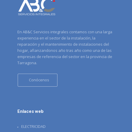
En AB&C Servicios integrales contamos con una larga
experiencia en el sector de la instalación, la
reparación y el mantenimiento de instalaciones del
hogar, afianzandonos año tras año como una de las
empresas de referencia del sector en la provincia de
Tarragona.
Conócenos
Enlaces web
ELECTRICIDAD