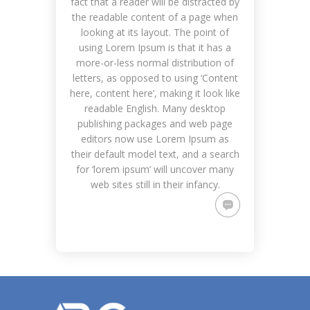
fact that a reader will be distracted by
the readable content of a page when
looking at its layout. The point of
using Lorem Ipsum is that it has a
more-or-less normal distribution of
letters, as opposed to using ‘Content
here, content here’, making it look like
readable English. Many desktop
publishing packages and web page
editors now use Lorem Ipsum as
their default model text, and a search
for ‘lorem ipsum’ will uncover many
web sites still in their infancy.